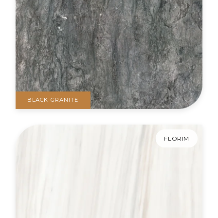
BLACK GRANITE
FLORIM