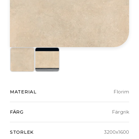
Florim
MATERIAL
Färgrik
FÄRG
3200x1600
STORLEK