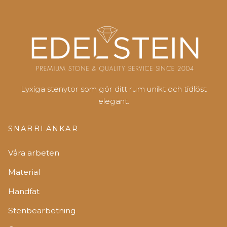
Lyxiga stenytor som gör ditt rum unikt och tidlöst
elegant.
SNABBLÄNKAR
Våra arbeten
Material
Handfat
Stenbearbetning