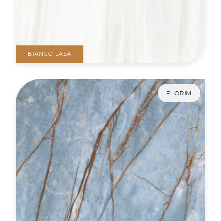
BIANCO LASA
FLORIM