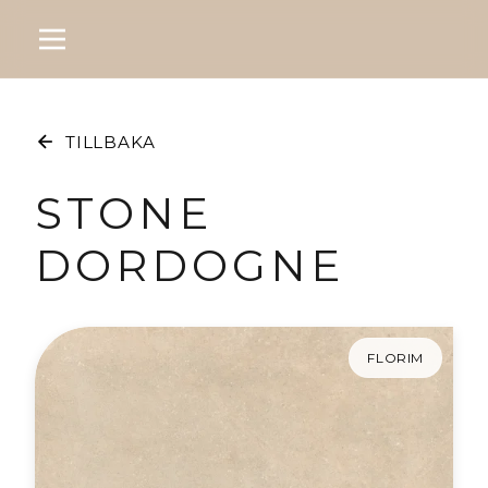
TILLBAKA
STONE
DORDOGNE
FLORIM