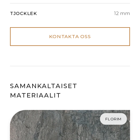
12 mm
TJOCKLEK
KONTAKTA OSS
SAMANKALTAISET
MATERIAALIT
FLORIM