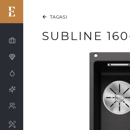
TAGASI
SUBLINE 160