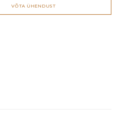
VÕTA ÜHENDUST