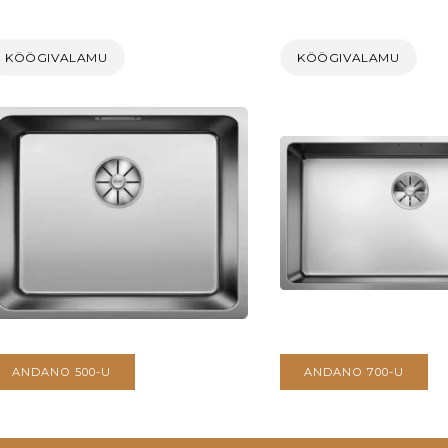
KÖÖGIVALAMU
KÖÖGIVALAMU
ANDANO 500-U
ANDANO 700-U