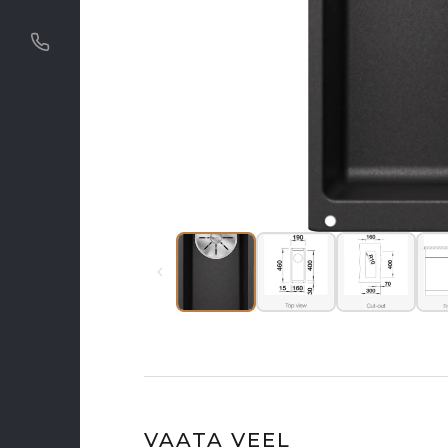
VAATA VEEL